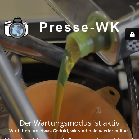
Der Wartungsmodus ist aktiv
Wir bitten um etwas Geduld, wir sind bald wieder online.