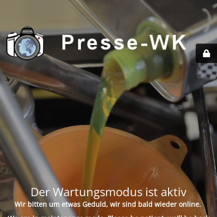
Der Wartungsmodus ist aktiv
Wir bitten um etwas Geduld, wir sind bald wieder online.