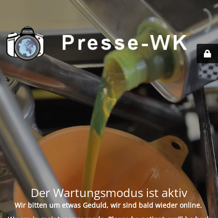
Der Wartungsmodus ist aktiv
Wir bitten um etwas Geduld, wir sind bald wieder online.