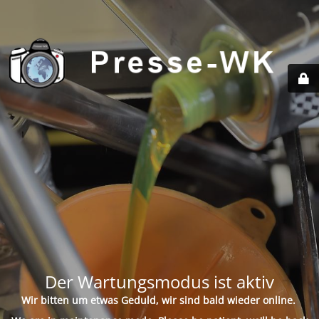
Der Wartungsmodus ist aktiv
Wir bitten um etwas Geduld, wir sind bald wieder online.