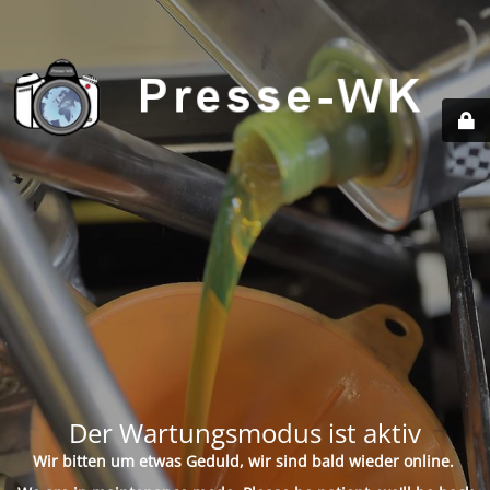
Der Wartungsmodus ist aktiv
Wir bitten um etwas Geduld, wir sind bald wieder online.