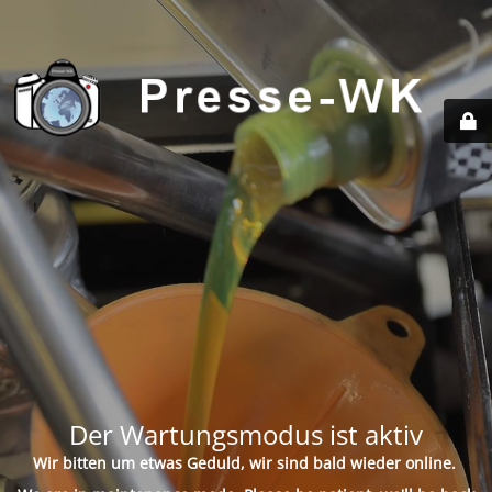
Der Wartungsmodus ist aktiv
Wir bitten um etwas Geduld, wir sind bald wieder online.