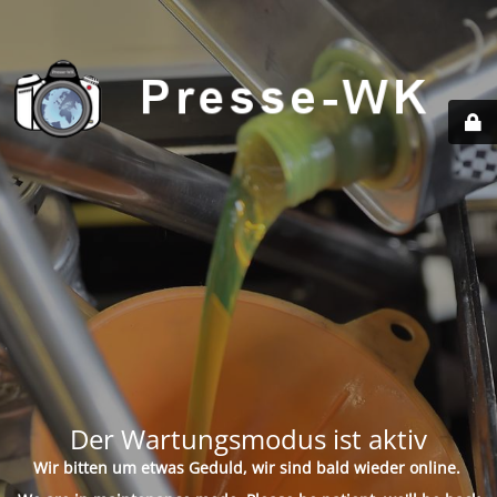
Der Wartungsmodus ist aktiv
Wir bitten um etwas Geduld, wir sind bald wieder online.