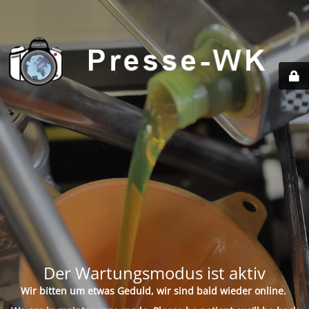
Der Wartungsmodus ist aktiv
Wir bitten um etwas Geduld, wir sind bald wieder online.